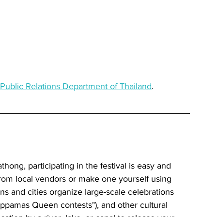
ublic Relations Department of Thailand
.
rom local vendors or make one yourself using 
ns and cities organize large-scale celebrations 
ppamas Queen contests"), and other cultural 