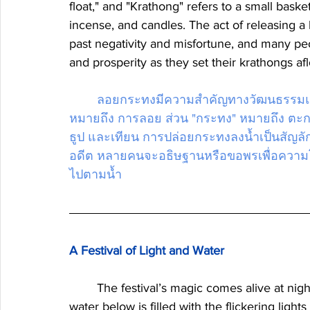
float," and "Krathong" refers to a small baske
incense, and candles. The act of releasing a 
past negativity and misfortune, and many pe
and prosperity as they set their krathongs afl
ลอยกระทงมีความสำคัญทางวัฒนธรรมแล
หมายถึง การลอย ส่วน "กระทง" หมายถึง ตะก
ธูป และเทียน การปล่อยกระทงลงน้ำเป็นสัญล
อดีต หลายคนจะอธิษฐานหรือขอพรเพื่อความ
ไปตามน้ำ
A Festival of Light and Water
	The festival’s magic comes alive at night when the full moon illuminates the sky, and the 
water below is filled with the flickering light