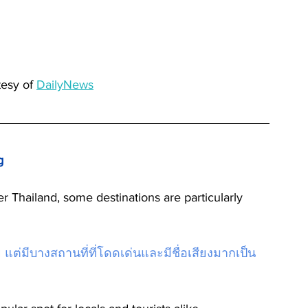
esy of 
DailyNews
g
ต่มีบางสถานที่ที่โดดเด่นและมีชื่อเสียงมากเป็น