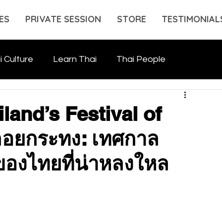
ES
PRIVATE SESSION
STORE
TESTIMONIAL
i Culture
Learn Thai
Thai People
land’s Festival of
ลอยกระทง: เทศกาล
องไทยที่น่าหลงใหล