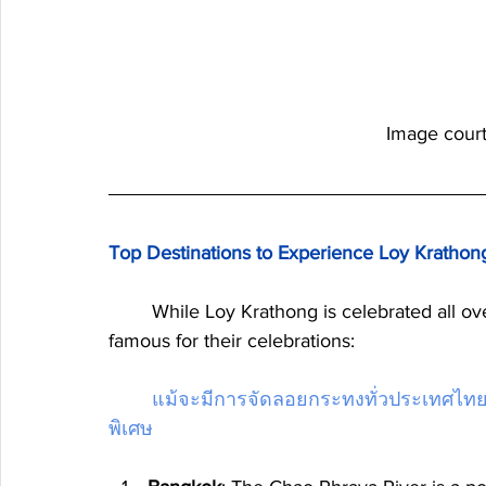
Image court
Top Destinations to Experience Loy Krathon
	While Loy Krathong is celebrated all over Thailand, some destinations are particularly 
famous for their celebrations:
แม้จะมีการจัดลอยกระทงทั่วประเทศไทย แ
พิเศษ