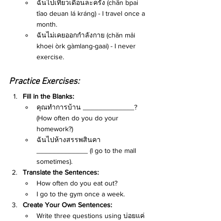
ฉันไปเที่ยวเดือนละครั้ง (chăn bpai 
tîao deuan lá kráng) - I travel once a 
month.
ฉันไม่เคยออกกำลังกาย (chăn mâi 
khoei òrk gàmlang-gaai) - I never 
exercise.
Practice Exercises:
Fill in the Blanks:
คุณทำการบ้าน _____________? 
(How often do you do your 
homework?)
ฉันไปห้างสรรพสินคา 
_____________ (I go to the mall 
sometimes).
Translate the Sentences:
How often do you eat out?
I go to the gym once a week.
Create Your Own Sentences:
Write three questions using บ่อยแค่