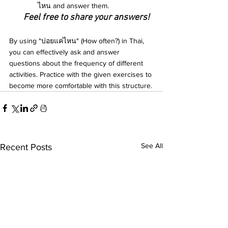
ไหน and answer them.
Feel free to share your answers!
By using "บ่อยแค่ไหน" (How often?) in Thai, 
you can effectively ask and answer 
questions about the frequency of different 
activities. Practice with the given exercises to 
become more comfortable with this structure.
See All
Recent Posts